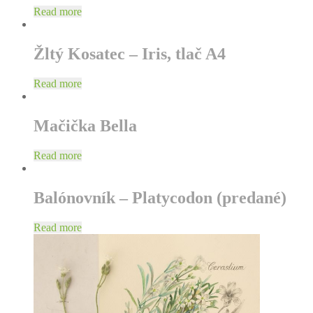
Read more
Žltý Kosatec – Iris, tlač A4
Read more
Mačička Bella
Read more
Balónovník – Platycodon (predané)
Read more