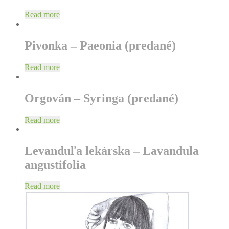
Read more
Pivonka – Paeonia (predané)
Read more
Orgován – Syringa (predané)
Read more
Levanduľa lekárska – Lavandula
angustifolia
Read more