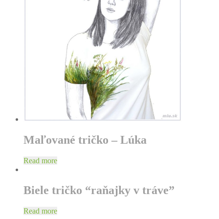
Maľované tričko – Lúka
Read more
Biele tričko “raňajky v tráve”
Read more