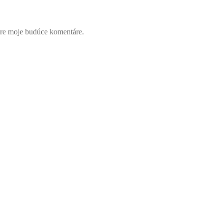
pre moje budúce komentáre.